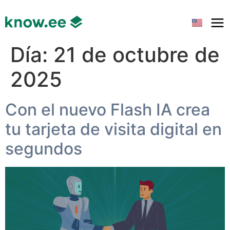
Día:
21 de octubre de
2025
Con el nuevo Flash IA crea
tu tarjeta de visita digital en
segundos