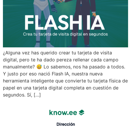
¿Alguna vez has querido crear tu tarjeta de visita
digital, pero te ha dado pereza rellenar cada campo
manualmente? 😅 Lo sabemos, nos ha pasado a todos.
Y justo por eso nació Flash IA, nuestra nueva
herramienta inteligente que convierte tu tarjeta física de
papel en una tarjeta digital completa en cuestión de
segundos. Sí, […]
Dirección