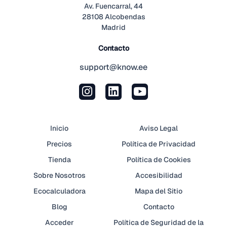
Av. Fuencarral, 44
28108 Alcobendas
Madrid
Contacto
support@know.ee
Inicio
Aviso Legal
Precios
Política de Privacidad
Tienda
Política de Cookies
Sobre Nosotros
Accesibilidad
Ecocalculadora
Mapa del Sitio
Blog
Contacto
Acceder
Política de Seguridad de la