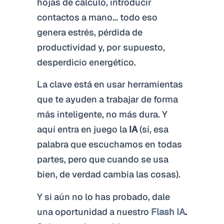
hojas de cálculo, introducir
contactos a mano… todo eso
genera estrés, pérdida de
productividad y, por supuesto,
desperdicio energético.
La clave está en usar herramientas
que te ayuden a trabajar de forma
más inteligente, no más dura. Y
aquí entra en juego la
IA
(sí, esa
palabra que escuchamos en todas
partes, pero que cuando se usa
bien, de verdad cambia las cosas).
Y si aún no lo has probado, dale
una oportunidad a nuestro
Flash IA
.