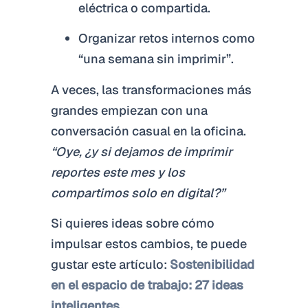
eléctrica o compartida.
Organizar retos internos como
“una semana sin imprimir”.
A veces, las transformaciones más
grandes empiezan con una
conversación casual en la oficina.
“Oye, ¿y si dejamos de imprimir
reportes este mes y los
compartimos solo en digital?”
Si quieres ideas sobre cómo
impulsar estos cambios, te puede
gustar este artículo:
Sostenibilidad
en el espacio de trabajo: 27 ideas
inteligentes.