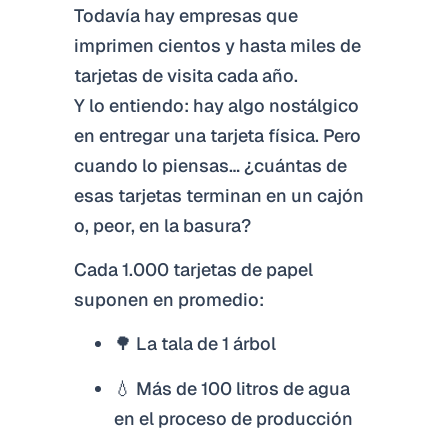
Todavía hay empresas que
imprimen cientos y hasta miles de
tarjetas de visita cada año.
Y lo entiendo: hay algo nostálgico
en entregar una tarjeta física. Pero
cuando lo piensas… ¿cuántas de
esas tarjetas terminan en un cajón
o, peor, en la basura?
Cada 1.000 tarjetas de papel
suponen en promedio:
🌳 La tala de 1 árbol
💧 Más de 100 litros de agua
en el proceso de producción