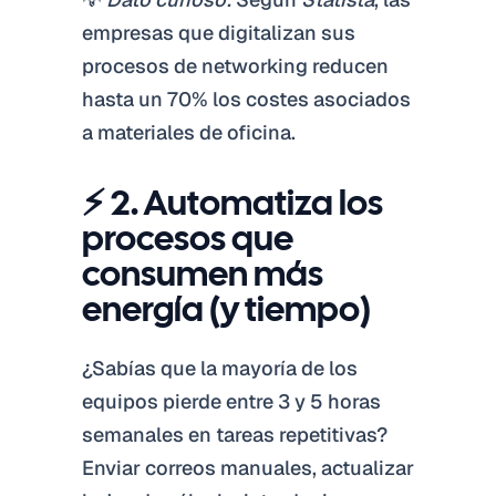
empresas que digitalizan sus
procesos de networking reducen
hasta un 70% los costes asociados
a materiales de oficina.
⚡ 2. Automatiza los
procesos que
consumen más
energía (y tiempo)
¿Sabías que la mayoría de los
equipos pierde entre 3 y 5 horas
semanales en tareas repetitivas?
Enviar correos manuales, actualizar