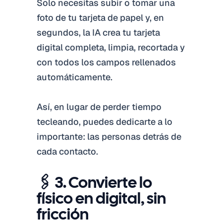
Solo necesitas subir o tomar una
foto de tu tarjeta de papel y, en
segundos, la IA crea tu tarjeta
digital completa, limpia, recortada y
con todos los campos rellenados
automáticamente.
Así, en lugar de perder tiempo
tecleando, puedes dedicarte a lo
importante: las personas detrás de
cada contacto.
🖇️ 3. Convierte lo
físico en digital, sin
fricción