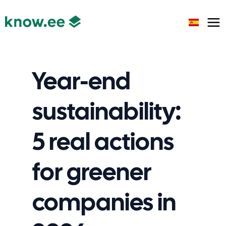
Year-end
sustainability:
5 real actions
for greener
companies in