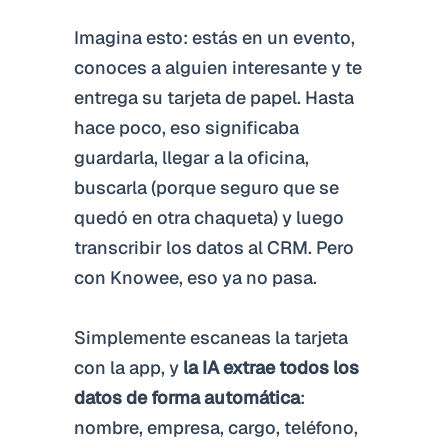
Imagina esto: estás en un evento,
conoces a alguien interesante y te
entrega su tarjeta de papel. Hasta
hace poco, eso significaba
guardarla, llegar a la oficina,
buscarla (porque seguro que se
quedó en otra chaqueta) y luego
transcribir los datos al CRM. Pero
con Knowee, eso ya no pasa.
Simplemente escaneas la tarjeta
con la app, y
la IA extrae todos los
datos de forma automática
:
nombre, empresa, cargo, teléfono,