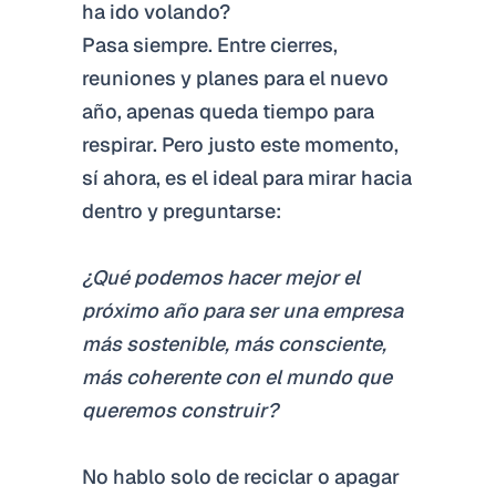
ha ido volando?
Pasa siempre. Entre cierres,
reuniones y planes para el nuevo
año, apenas queda tiempo para
respirar. Pero justo este momento,
sí ahora, es el ideal para mirar hacia
dentro y preguntarse:
¿Qué podemos hacer mejor el
próximo año para ser una empresa
más sostenible, más consciente,
más coherente con el mundo que
queremos construir?
No hablo solo de reciclar o apagar