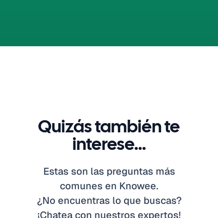
Quizás también te
interese...
Estas son las preguntas más
comunes en Knowee.
¿No encuentras lo que buscas?
¡Chatea con nuestros expertos!