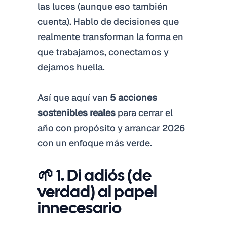
las luces (aunque eso también
cuenta). Hablo de decisiones que
realmente transforman la forma en
que trabajamos, conectamos y
dejamos huella.
Así que aquí van
5 acciones
sostenibles reales
para cerrar el
año con propósito y arrancar 2026
con un enfoque más verde.
🌱 1. Di adiós (de
verdad) al papel
innecesario