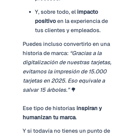
Y, sobre todo, el
impacto
positivo
en la experiencia de
tus clientes y empleados.
Puedes incluso convertirlo en una
historia de marca:
“Gracias a la
digitalización de nuestras tarjetas,
evitamos la impresión de 15.000
tarjetas en 2025. Eso equivale a
salvar 15 árboles.”
🌳
Ese tipo de historias
inspiran y
humanizan tu marca
.
Y si todavía no tienes un punto de