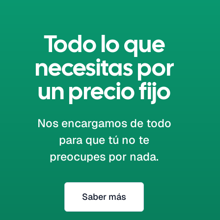
Todo lo que
necesitas por
un precio fijo
Nos encargamos de todo
para que tú no te
preocupes por nada.
Saber más