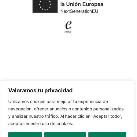
Valoramos tu privacidad
Utilizamos cookies para mejorar tu experiencia de
navegación, ofrecer anuncios o contenido personalizados
y analizar nuestro tráfico. Al hacer clic en "Aceptar todo",
aceptas nuestro uso de cookies.