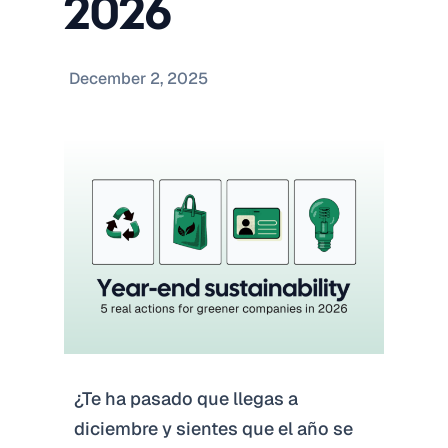
2026
December 2, 2025
¿Te ha pasado que llegas a
diciembre y sientes que el año se