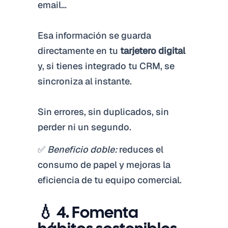
email…
Esa información se guarda
directamente en tu
tarjetero digital
y, si tienes integrado tu CRM, se
sincroniza al instante.
Sin errores, sin duplicados, sin
perder ni un segundo.
✅
Beneficio doble:
reduces el
consumo de papel y mejoras la
eficiencia de tu equipo comercial.
💧 4. Fomenta