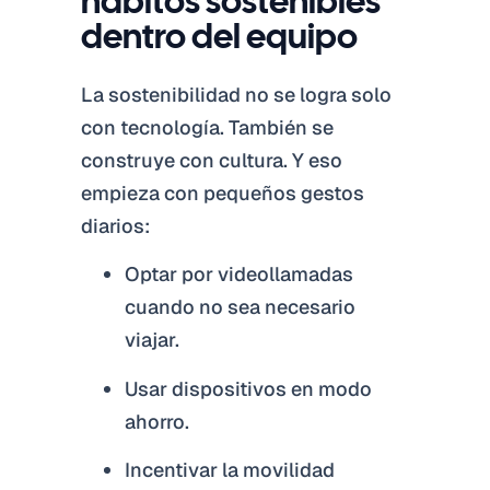
hábitos sostenibles
dentro del equipo
La sostenibilidad no se logra solo
con tecnología. También se
construye con cultura. Y eso
empieza con pequeños gestos
diarios:
Optar por videollamadas
cuando no sea necesario
viajar.
Usar dispositivos en modo
ahorro.
Incentivar la movilidad