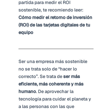
partida para medir el ROI
sostenible, te recomiendo leer:
Cómo medir el retorno de inversión
(ROI) de las tarjetas digitales de tu
equipo
Ser una empresa más sostenible
no se trata solo de “hacer lo
correcto”. Se trata de
ser más
eficiente, más coherente y más
humano
. De aprovechar la
tecnología para cuidar el planeta y
a las personas con las que